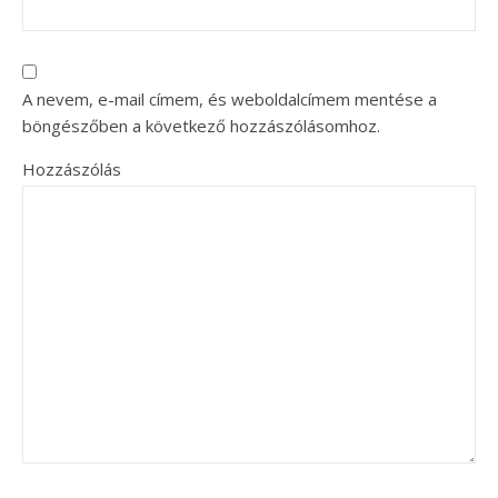
A nevem, e-mail címem, és weboldalcímem mentése a
böngészőben a következő hozzászólásomhoz.
Hozzászólás